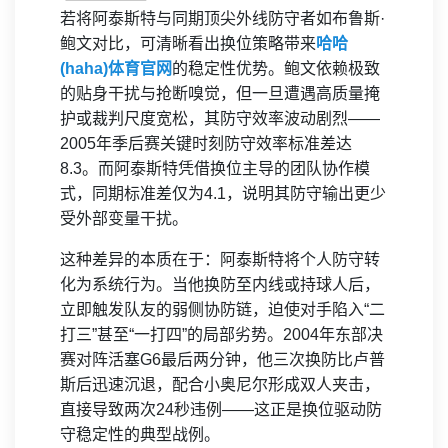
若将阿泰斯特与同期顶尖外线防守者如布鲁斯·
鲍文对比，可清晰看出换位策略带来
哈哈
(haha)体育官网
的稳定性优势。鲍文依赖极致
的贴身干扰与抢断嗅觉，但一旦遭遇高质量掩
护或裁判尺度宽松，其防守效率波动剧烈——
2005年季后赛关键时刻防守效率标准差达
8.3。而阿泰斯特凭借换位主导的团队协作模
式，同期标准差仅为4.1，说明其防守输出更少
受外部变量干扰。
这种差异的本质在于：阿泰斯特将个人防守转
化为系统行为。当他换防至内线或持球人后，
立即触发队友的弱侧协防链，迫使对手陷入“二
打三”甚至“一打四”的局部劣势。2004年东部决
赛对阵活塞G6最后两分钟，他三次换防比卢普
斯后迅速沉退，配合小奥尼尔形成双人夹击，
直接导致两次24秒违例——这正是换位驱动防
守稳定性的典型战例。