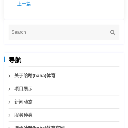
上一篇
导航
关于
哈哈(haha)体育
项目展示
新闻动态
服务种类