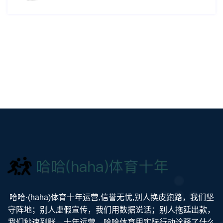
哈哈·(haha)体育十年运营,信誉无忧,别人换皮跑路，我们坚
守阵地；别人虚假宣传，我们用数据说话；别人拖延出款，
我们秒速到账。十年运营，哈哈体育用实际行动诠释了什么