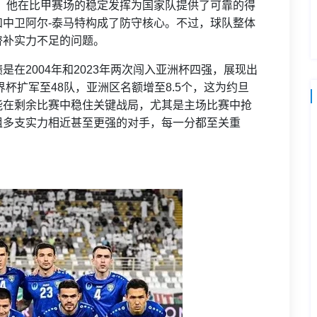
，他在比甲赛场的稳定发挥为国家队提供了可靠的得
中卫阿尔-泰马特构成了防守核心。不过，球队整体
替补实力不足的问题。
在2004年和2023年两次闯入亚洲杯四强，展现出
界杯扩军至48队，亚洲区名额增至8.5个，这为约旦
能在剩余比赛中稳住关键战局，尤其是主场比赛中抢
组多支实力相近甚至更强的对手，每一分都至关重