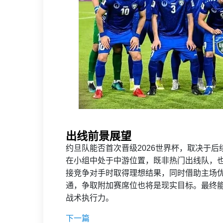
出线前景展望
约旦队能否首次晋级2026世界杯，取决于
在小组中处于中游位置，既非热门出线队，
接竞争对手时取得理想结果，同时借助主场
通，争取附加赛席位也将是现实目标。最终
战术执行力。
下一篇