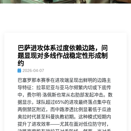
巴萨进攻体系过度依赖边路，问
题显现对多线作战稳定性形成制
约
2026-04-07
巴塞罗那本赛季在进攻端呈现出鲜明的边路主
导特征：拉菲尼亚与亚马尔频繁内切或下底传
中，费尔明·洛佩斯也常从右肋部发起冲击。数
据显示，球队超过65%的进攻最终落点集中在
两侧禁区附近，而中路渗透比例显著低于瓜迪
奥拉时代甚至科曼执教初期。这种模式短期内
提升了进攻效率——尤其在面对低位防守时，