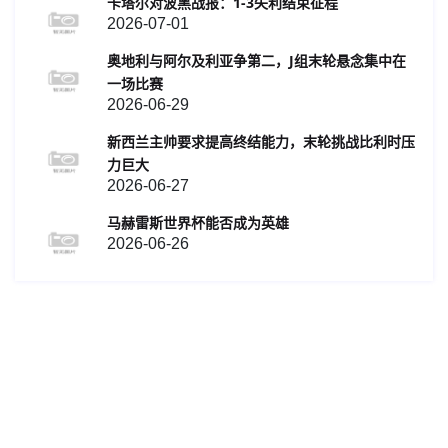
卡塔尔对波黑战报：1-3失利结束征程
2026-07-01
奥地利与阿尔及利亚争第二，J组末轮悬念集中在
一场比赛
2026-06-29
新西兰主帅要求提高终结能力，末轮挑战比利时压
力巨大
2026-06-27
马赫雷斯世界杯能否成为英雄
2026-06-26