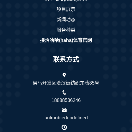
项目展示
新闻动态
服务种类
接洽
哈哈(haha)体育官网
联系方式
侯马开发区浍滨街纺织东巷85号
18888536246
untroubledundefined