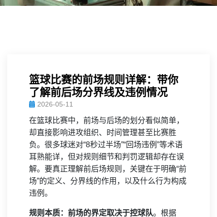
篮球比赛的前场规则详解：带你
了解前后场分界线及违例情况
2026-05-11
在篮球比赛中，前场与后场的划分看似简单，
却直接影响进攻组织、时间管理甚至比赛胜
负。很多球迷对“8秒过半场”“回场违例”等术语
耳熟能详，但对规则细节和判罚逻辑却存在误
解。要真正理解前后场规则，关键在于明确“前
场”的定义、分界线的作用，以及什么行为构成
违例。
规则本质：前场的界定取决于控球队
。根据