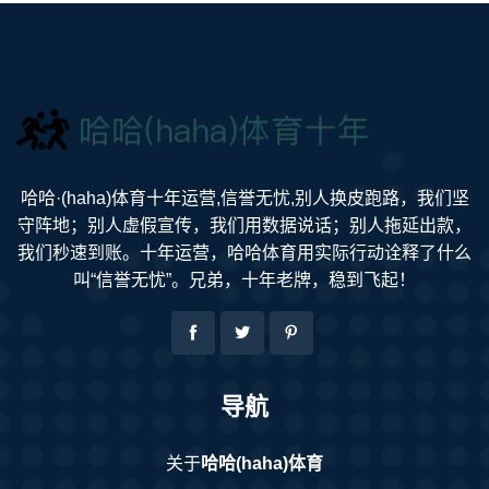
哈哈·(haha)体育十年运营,信誉无忧,别人换皮跑路，我们坚
守阵地；别人虚假宣传，我们用数据说话；别人拖延出款，
我们秒速到账。十年运营，哈哈体育用实际行动诠释了什么
叫“信誉无忧”。兄弟，十年老牌，稳到飞起！
导航
关于
哈哈(haha)体育