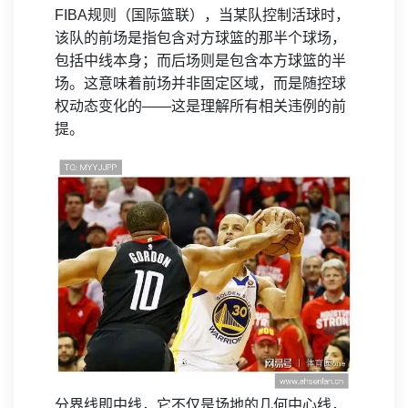
FIBA规则（国际篮联），当某队控制活球时，
该队的前场是指包含对方球篮的那半个球场，
包括中线本身；而后场则是包含本方球篮的半
场。这意味着前场并非固定区域，而是随控球
权动态变化的——这是理解所有相关违例的前
提。
分界线即中线，它不仅是场地的几何中心线，