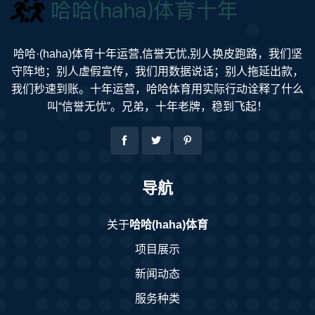
哈哈·(haha)体育十年运营,信誉无忧,别人换皮跑路，我们坚
守阵地；别人虚假宣传，我们用数据说话；别人拖延出款，
我们秒速到账。十年运营，哈哈体育用实际行动诠释了什么
叫“信誉无忧”。兄弟，十年老牌，稳到飞起！
导航
关于
哈哈(haha)体育
项目展示
新闻动态
服务种类