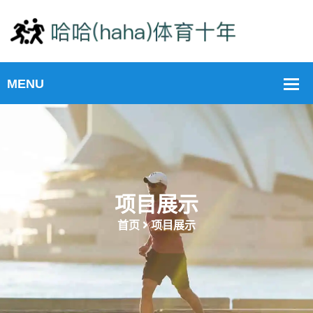
项目展示
首页
项目展示