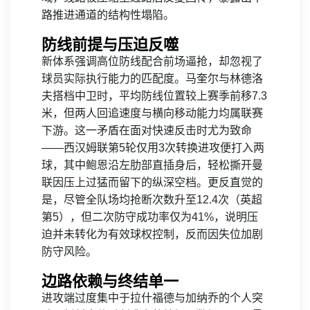
路推进通道的结构性塌陷。
防线前提与压迫反噬
新体系强调高位防线配合前场逼抢，却忽视了
球员实际执行能力的匹配度。马奎尔与林德洛
夫搭档中卫时，平均防线位置较上赛季前移7.3
米，但两人回追速度与横向移动能力均属联赛
下游。这一矛盾在面对快速反击时尤为致命
——西汉姆联第5轮仅用3次转换进攻便打入两
球，其中鲍恩沿左肋部直插身后，轻松撕开曼
联因压上过猛而留下的纵深空档。更反直觉的
是，尽管全队场均抢断次数升至12.4次（英超
第5），但二次防守成功率仅为41%，说明压
迫并未转化为有效球权控制，反而因失位加剧
防守风险。
边路依赖与终结单一
进攻端过度集中于拉什福德与加纳乔的个人突