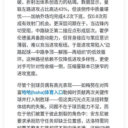
破，折射出体系创造力的枯竭。数据显示，曼
联左路进攻占比高达43%，但该侧传中质量堪
忧——加纳乔场均完成4.2次下底，仅0.8次形
成有效射门机会。更深层问题在于，当边锋内
切受阻，中路缺乏第二接应点形成层次。霍伊
伦德虽具备跑动能力，但背身接应与策应意识
薄弱，难以充当进攻枢纽。于是进攻常陷入“边
路起球—中路争顶—解围—再组织”的低效循
环。这种路径依赖不仅降低进攻多样性，更使
对手可针对性收缩一侧，压缩曼联本已狭窄的
进攻宽度。
尽管个别球员偶有高光表现——如梅努在对阵
富
哈哈(haha)体育入口
勒姆时贡献两次关键传
球并打入制胜球——但这类闪光点无法扭转整
体结构的失衡。问题不在于球员能力不足，而
在于他们被置于彼此割裂的角色中：安东尼被
要求承担防守任务却缺乏位置感，达洛特需同