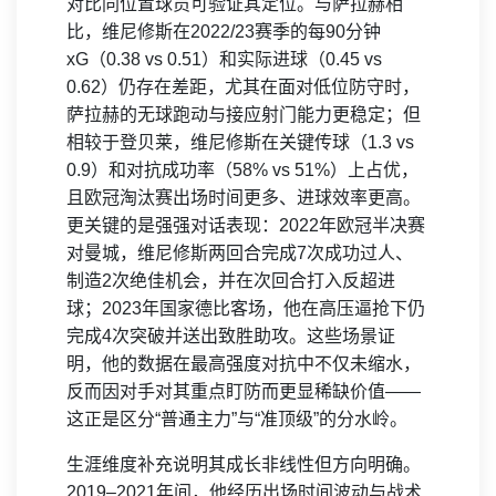
对比同位置球员可验证其定位。与萨拉赫相
比，维尼修斯在2022/23赛季的每90分钟
xG（0.38 vs 0.51）和实际进球（0.45 vs
0.62）仍存在差距，尤其在面对低位防守时，
萨拉赫的无球跑动与接应射门能力更稳定；但
相较于登贝莱，维尼修斯在关键传球（1.3 vs
0.9）和对抗成功率（58% vs 51%）上占优，
且欧冠淘汰赛出场时间更多、进球效率更高。
更关键的是强强对话表现：2022年欧冠半决赛
对曼城，维尼修斯两回合完成7次成功过人、
制造2次绝佳机会，并在次回合打入反超进
球；2023年国家德比客场，他在高压逼抢下仍
完成4次突破并送出致胜助攻。这些场景证
明，他的数据在最高强度对抗中不仅未缩水，
反而因对手对其重点盯防而更显稀缺价值——
这正是区分“普通主力”与“准顶级”的分水岭。
生涯维度补充说明其成长非线性但方向明确。
2019–2021年间，他经历出场时间波动与战术