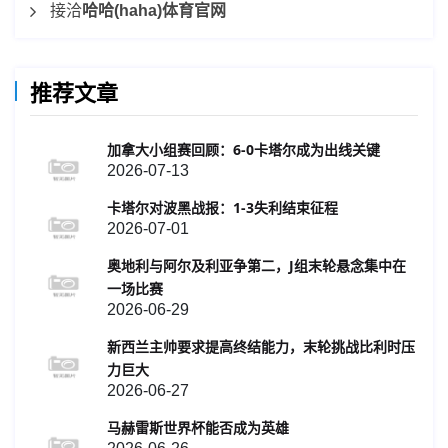
接洽
哈哈(haha)体育官网
推荐文章
加拿大小组赛回顾：6-0卡塔尔成为出线关键
2026-07-13
卡塔尔对波黑战报：1-3失利结束征程
2026-07-01
奥地利与阿尔及利亚争第二，J组末轮悬念集中在
一场比赛
2026-06-29
新西兰主帅要求提高终结能力，末轮挑战比利时压
力巨大
2026-06-27
马赫雷斯世界杯能否成为英雄