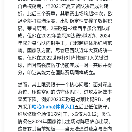
角色模糊期，但2021年夏天留队决定成为转
折。此后三个赛季，其联赛出场均超30次，欧
冠全部打满淘汰赛，出勤稳定性支撑了数据积
累。荣誉层面，2座欧冠+2座西甲虽含团队加
成，但他在2022年欧冠淘汰赛5球2助、2024
年成为皇马队内射手王，已超越纯体系红利范
畴。国家队方面，尽管巴西队近年大赛成绩一
般，但他在2022世界杯对阵韩国打入关键进
球，面对高强度防守仍能完成一对一突破并得
分，印证其能力在国际赛场同样成立。
然而，其上限受限于一个核心问题：面对深度
落位、压缩空间的防守体系时，进攻发起效率
显著下降。例如2023年欧冠对莱比锡RB，对
方采用
哈哈(haha)体育入口
五后卫低位防守，
维尼修斯全场仅1次射正，xG仅为0.12；类似
情况在2024年国家德比主场对阵巴萨亦出现。
这暴露其当前短板——当无法通过速度与变向