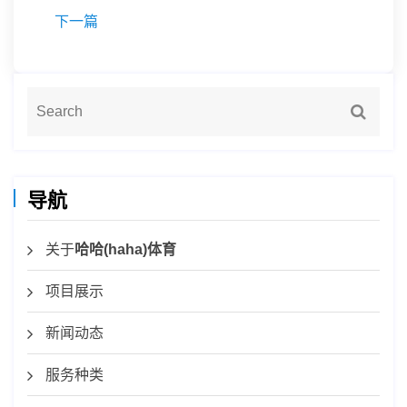
下一篇
导航
关于
哈哈(haha)体育
项目展示
新闻动态
服务种类