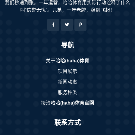
我们秒速到账。十年运营，哈哈体育用实际行动诠释了什么
叫“信誉无忧”。兄弟，十年老牌，稳到飞起！
导航
关于
哈哈(haha)体育
项目展示
新闻动态
服务种类
接洽
哈哈(haha)体育官网
联系方式