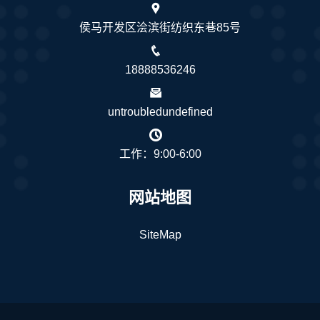
侯马开发区浍滨街纺织东巷85号
18888536246
untroubledundefined
工作：9:00-6:00
网站地图
SiteMap