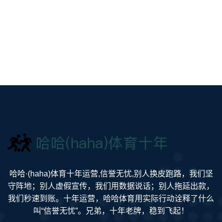
哈哈·(haha)体育十年运营,信誉无忧,别人换皮跑路，我们坚
守阵地；别人虚假宣传，我们用数据说话；别人拖延出款，
我们秒速到账。十年运营，哈哈体育用实际行动诠释了什么
叫“信誉无忧”。兄弟，十年老牌，稳到飞起！