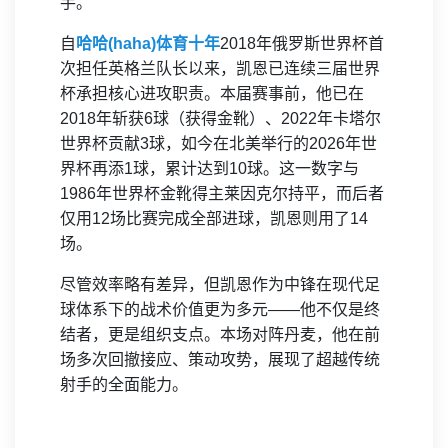
手。
自
哈哈(haha)体育十年
2018年俄罗斯世界杯首
次担任英格兰队长以来，凯恩已连续三届世界
杯承担核心进攻职责。本届赛事前，他已在
2018年斩获6球（获得金靴）、2022年卡塔尔
世界杯贡献3球，如今在北美举行的2026年世
界杯再添1球，累计达到10球。这一数字与
1986年世界杯金靴得主莱因克尔持平，而后者
仅用12场比赛完成全部进球，凯恩则用了14
场。
尽管效率略有差异，但凯恩作为中锋在现代足
球体系下的战术价值更为多元——他不仅是终
结者，更是组织支点。本场对阵丹麦，他在前
场多次回撤接应、策动攻势，展现了超越传统
射手的全面能力。