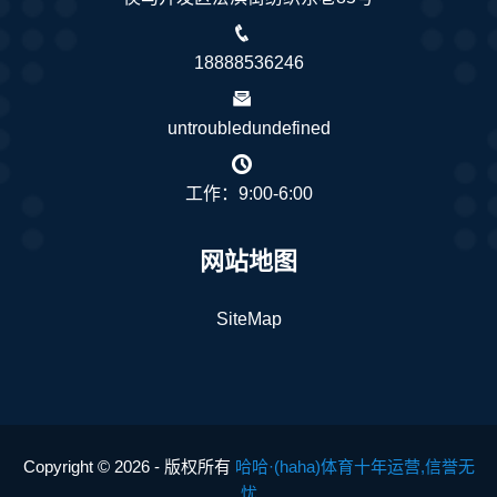
18888536246
untroubledundefined
工作：9:00-6:00
网站地图
SiteMap
Copyright © 2026 - 版权所有
哈哈·(haha)体育十年运营,信誉无
忧