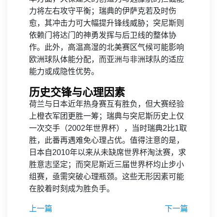
力将左右攻守平衡；瑞典的伊萨克若及时伤
愈，其冲击力可大幅提升锋线威胁；突尼斯则
依赖门将达门的神勇发挥与后卫线的整体协
作。此外，高温高湿的北美赛区气候可能影响
欧洲球队体能分配，而亚洲与非洲球队的适应
能力或成隐性优势。
历史交锋与心理因素
荷兰与日本近年热身赛互有胜负，但大赛经验
上橙衣军团更胜一筹；瑞典与突尼斯历史上仅
一次交手（2002年世界杯），当时瑞典2比1取
胜，此番再遇难免心理占优。值得注意的是，
日本自2010年以来从未缺席世界杯淘汰赛，求
胜意志坚定；而突尼斯近三届世界杯均止步小
组赛，亟需突破心理瓶颈。这些无形因素可能
在胶着时刻成为胜负手。
上一篇
下一篇