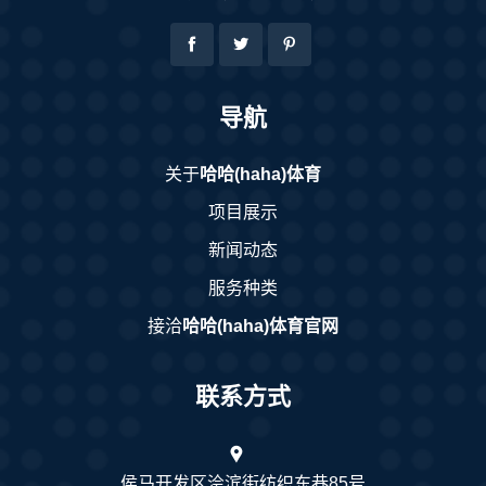
导航
关于
哈哈(haha)体育
项目展示
新闻动态
服务种类
接洽
哈哈(haha)体育官网
联系方式
侯马开发区浍滨街纺织东巷85号