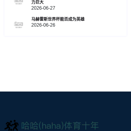
力巨大
2026-06-27
马赫雷斯世界杯能否成为英雄
2026-06-26