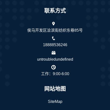
联系方式
侯马开发区浍滨街纺织东巷85号
18888536246
untroubledundefined
工作：9:00-6:00
网站地图
SiteMap