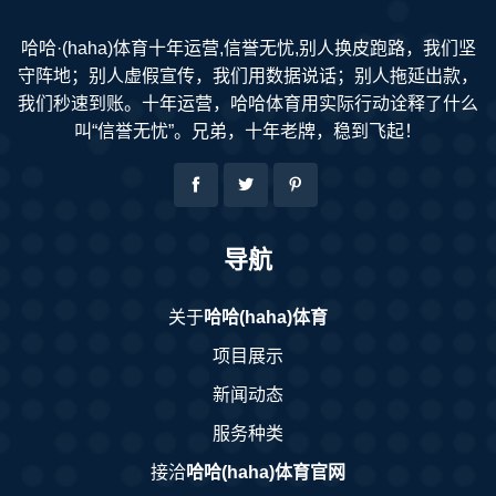
哈哈·(haha)体育十年运营,信誉无忧,别人换皮跑路，我们坚
守阵地；别人虚假宣传，我们用数据说话；别人拖延出款，
我们秒速到账。十年运营，哈哈体育用实际行动诠释了什么
叫“信誉无忧”。兄弟，十年老牌，稳到飞起！
导航
关于
哈哈(haha)体育
项目展示
新闻动态
服务种类
接洽
哈哈(haha)体育官网