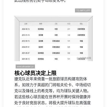
此出线形势仍处于动态变化中。
核心球员决定上限
捷克队近年来倚重一批旅欧球员构建攻防体
系，如效力于英超的门将帕夫伦卡、中场绍切
克以及锋线上的希克等，均为球队关键人物。
若这些核心球员能在世界杯开赛时保持健康并
处于良好竞技状态，将极大提升球队在高强度